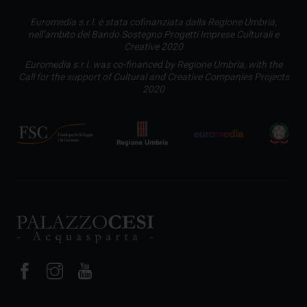
Euromedia s.r.l. è stata cofinanziata dalla Regione Umbria,
nell’ambito del Bando Sostegno Progetti Imprese Culturali e
Creative 2020
Euromedia s.r.l. was co-financed by Regione Umbria, with the
Call for the support of Cultural and Creative Companies Projects
2020