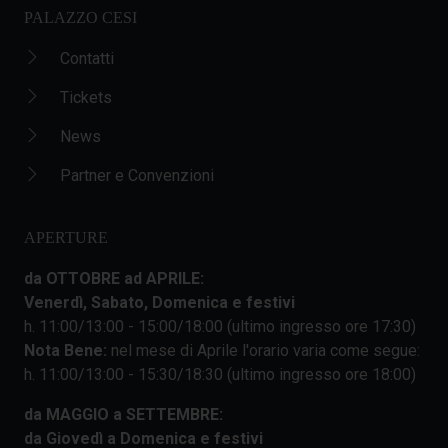
PALAZZO CESI
Contatti
Tickets
News
Partner e Convenzioni
APERTURE
da OTTOBRE ad APRILE:
Venerdì, Sabato, Domenica e festivi
h. 11:00/13:00 - 15:00/18:00 (ultimo ingresso ore 17:30)
Nota Bene:
nel mese di Aprile l'orario varia come segue:
h. 11:00/13:00 - 15:30/18:30 (ultimo ingresso ore 18:00)
da MAGGIO a SETTEMBRE:
da Giovedì a Domenica e festivi