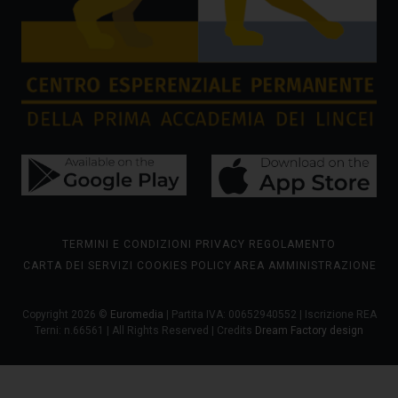
TERMINI E CONDIZIONI
PRIVACY
REGOLAMENTO
CARTA DEI SERVIZI
COOKIES POLICY
AREA AMMINISTRAZIONE
Copyright 2026 ©
Euromedia
| Partita IVA: 00652940552 | Iscrizione REA
Terni: n.66561 | All Rights Reserved | Credits
Dream Factory design