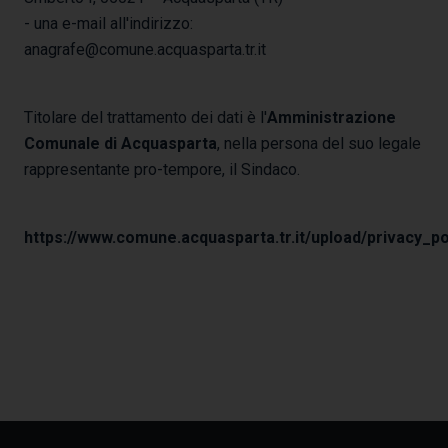
- una e-mail all'indirizzo:
anagrafe@comune.acquasparta.tr.it
Titolare del trattamento dei dati è l'
Amministrazione
Comunale di Acquasparta
, nella persona del suo legale
rappresentante pro-tempore, il Sindaco.
https://www.comune.acquasparta.tr.it/upload/privacy_po